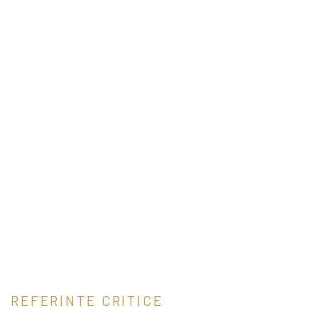
REFERINTE CRITICE