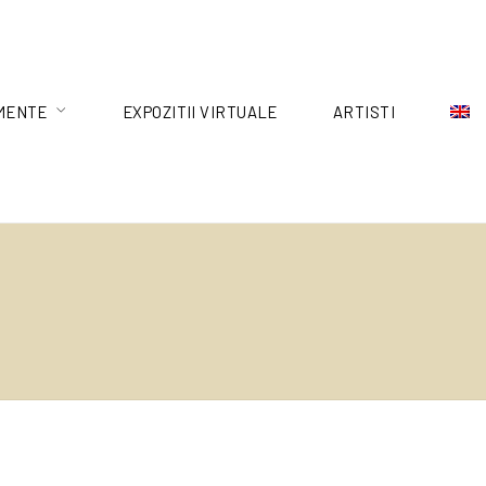
MENTE
EXPOZITII VIRTUALE
ARTISTI