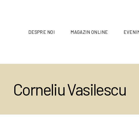
DESPRE NOI
MAGAZIN ONLINE
EVENI
Corneliu Vasilescu