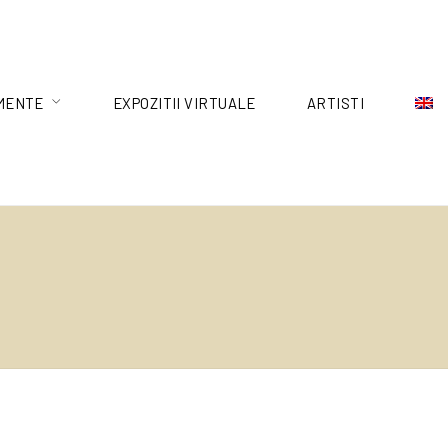
MENTE
EXPOZITII VIRTUALE
ARTISTI