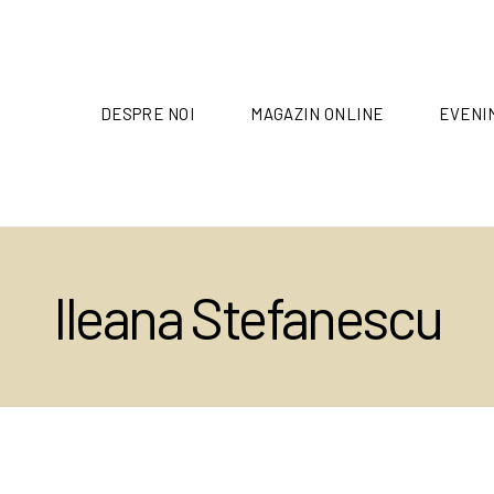
DESPRE NOI
MAGAZIN ONLINE
EVENI
Ileana Stefanescu