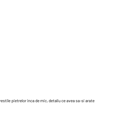
estile pietrelor inca de mic, detaliu ce avea sa-si arate