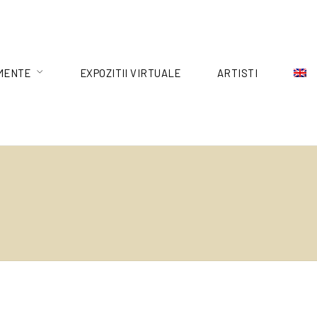
MENTE
EXPOZITII VIRTUALE
ARTISTI