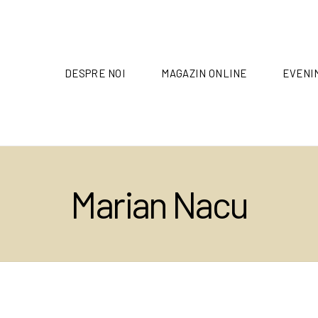
DESPRE NOI
MAGAZIN ONLINE
EVENI
Marian Nacu